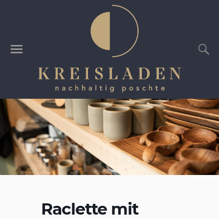
Raclette mit