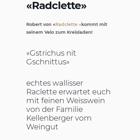
«Radclette»
Robert von «
Radclette «
kommt mit
seinem Velo zum Kreisladen!
«Gstrichus nit
Gschnittus»
echtes wallisser
Raclette erwartet euch
mit feinen Weisswein
von der Familie
Kellenberger vom
Weingut