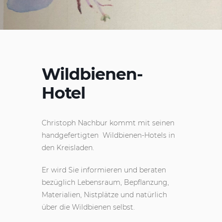
Wildbienen-
Hotel
Christoph Nachbur kommt mit seinen
handgefertigten Wildbienen-Hotels in
den Kreisladen.
Er wird Sie informieren und beraten
bezüglich Lebensraum, Bepflanzung,
Materialien, Nistplätze und natürlich
über die Wildbienen selbst.