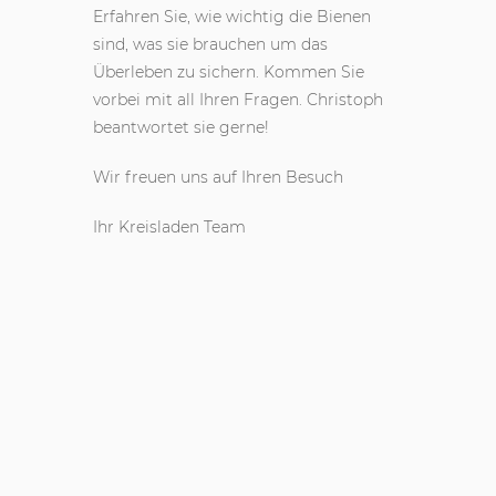
Erfahren Sie, wie wichtig die Bienen
sind, was sie brauchen um das
Überleben zu sichern. Kommen Sie
vorbei mit all Ihren Fragen. Christoph
beantwortet sie gerne!
Wir freuen uns auf Ihren Besuch
Ihr Kreisladen Team